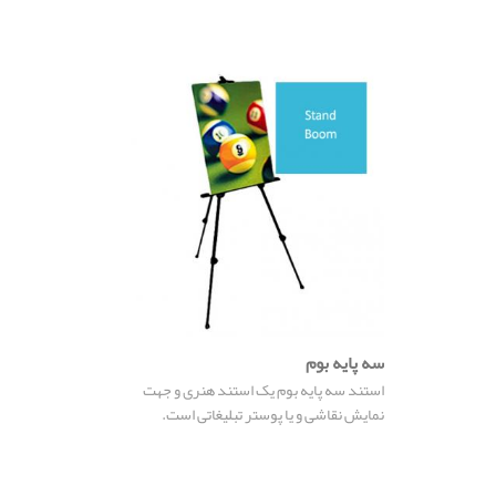
است .
سه پایه بوم
استند سه پایه بوم یک استند هنری و جهت
نمایش نقاشی و یا پوستر تبلیغاتی است.
سه پایه بوم با توجه به نوع طراحی کاملاً پر تابل
بوده و در کیف مخصوص برزنتی قرار می گیرد .