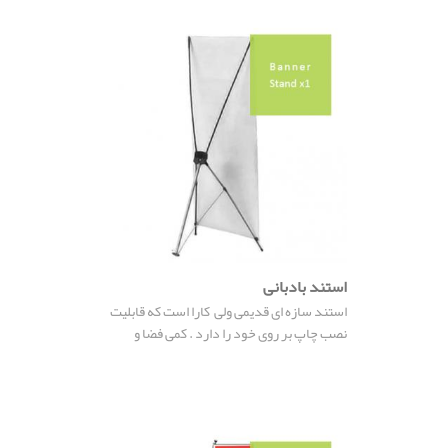
استند بادبانی
استند سازه ای قدیمی ولی کارا است که قابلیت
نصب چاپ بر روی خود را دارد . کمی فضا و
هزینه از مهمترین مزایای استندهای چاپی است .