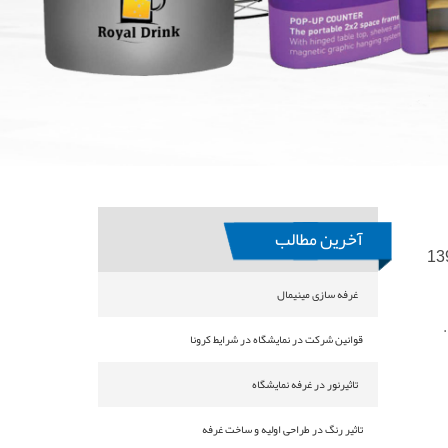
آخرین مطالب
غرفه سازی مینیمال
قوانین شرکت در نمایشگاه در شرایط کرونا
تاثیرنور در غرفه نمایشگاه
تاثیر رنگ در طراحی اولیه و ساخت غرفه