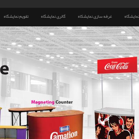
مایشگاه
غرفه سازی نمایشکاه
گالری نمایشگاه
تقویم نمایشگاه