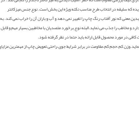
یده که سلیقه در انتخاب طرح مناسب نکته ویژه این بخش است. نوع جنس میزکانتر
بدین معنی که نور آفتاب رنگ چاپ را تغییر نمی دهد و آب و باران آن را خراب نمی کند. به
رد و مخاطب را جذب می نماید.البته نوع برخورد متصدیان با مخاطبین بسیار مهم و قابل
 کافی در مورد محصول قابل ارائه باید حتما در نظر گرفته شود.
ی نماید.وزن کم،حجم کم،مقاومت در برابر شرایط جوی،راحتی تعویض چاپ از مهمترین مزایای