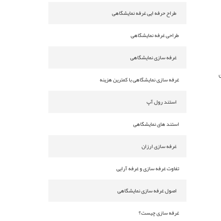
طراح حرفه ایی غرفه نمایشگاهی
طراحی غرفه نمایشگاهی
غرفه سازی نمایشگاهی
غرفه سازی نمایشگاهی با کمترین هزینه
استند رول آپ
استند های نمایشگاهی
غرفه سازی ارزان
تفاوت غرفه سازی و غرفه آرایی
اصول غرفه سازی نمایشگاهی
غرفه سازی چیست؟